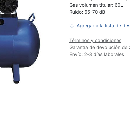
Gas volumen titular: 60L
Ruido: 65-70 dB
Agregar a la lista de de
Términos y condiciones
Garantía de devolución de 
Envío: 2-3 días laborales