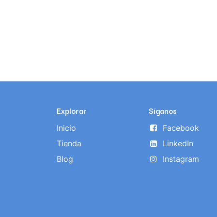
Explorar
Síganos
Inicio
Facebook
Tienda
LinkedIn
Blog
Instagram