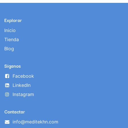
Explorar
Inicio
Tienda
Blog
Síganos
Facebook
LinkedIn
Instagram
Contactar
info@meditekhn.com