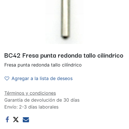
BC42 Fresa punta redonda tallo cilíndrico
Fresa punta redonda tallo cilíndrico
Agregar a la lista de deseos
Términos y condiciones
Garantía de devolución de 30 días
Envío: 2-3 días laborales