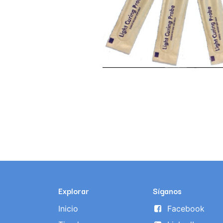
Explorar
Síganos
Inicio
Facebook