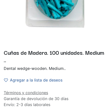
Cuñas de Madera. 100 unidades. Medium
..
Dental wedge-wooden. Medium..
Agregar a la lista de deseos
Términos y condiciones
Garantía de devolución de 30 días
Envío: 2-3 días laborales