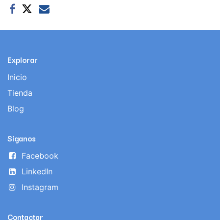
Explorar
Inicio
Tienda
Blog
Síganos
Facebook
LinkedIn
Instagram
Contactar