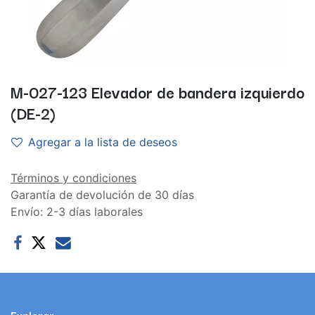
M-027-123 Elevador de bandera izquierdo
(DE-2)
Agregar a la lista de deseos
Términos y condiciones
Garantía de devolución de 30 días
Envío: 2-3 días laborales