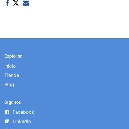
Explorar
Inicio
Tienda
Blog
Síganos
Facebook
LinkedIn