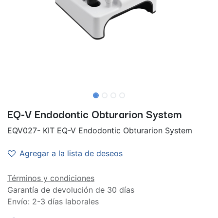
EQ-V Endodontic Obturarion System
EQV027- KIT EQ-V Endodontic Obturarion System
Agregar a la lista de deseos
Términos y condiciones
Garantía de devolución de 30 días
Envío: 2-3 días laborales