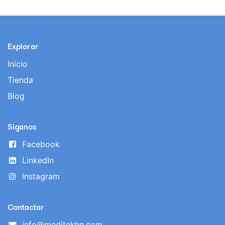
Explorar
Inicio
Tienda
Blog
Síganos
Facebook
LinkedIn
Instagram
Contactar
info@meditekhn.com