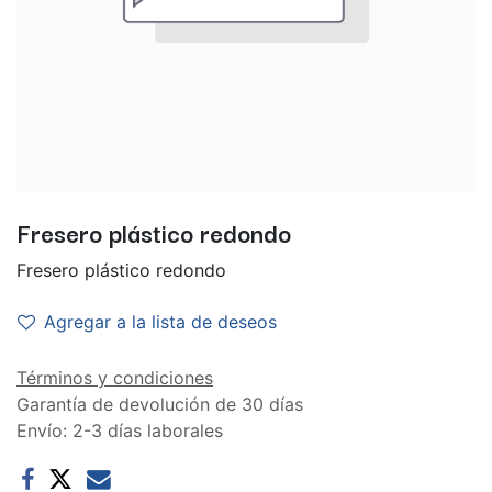
Fresero plástico redondo
Fresero plástico redondo
Agregar a la lista de deseos
Términos y condiciones
Garantía de devolución de 30 días
Envío: 2-3 días laborales