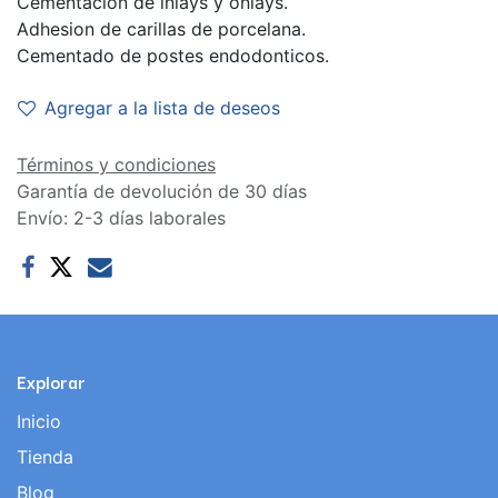
Cementacion de inlays y onlays.
Adhesion de carillas de porcelana.
Cementado de postes endodonticos.
Agregar a la lista de deseos
Términos y condiciones
Garantía de devolución de 30 días
Envío: 2-3 días laborales
Explorar
Inicio
Tienda
Blog