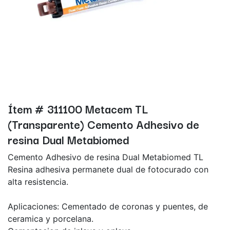
Ítem # 311100 Metacem TL
(Transparente) Cemento Adhesivo de
resina Dual Metabiomed
Cemento Adhesivo de resina Dual Metabiomed TL
Resina adhesiva permanete dual de fotocurado con
alta resistencia.
Aplicaciones: Cementado de coronas y puentes, de
ceramica y porcelana.