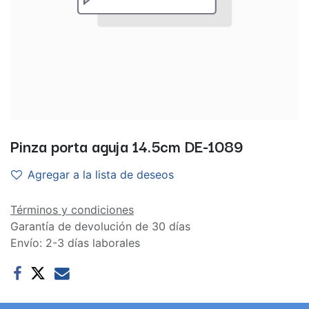
Pinza porta aguja 14.5cm DE-1089
Agregar a la lista de deseos
Términos y condiciones
Garantía de devolución de 30 días
Envío: 2-3 días laborales