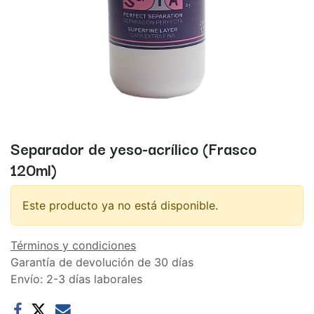
Separador de yeso-acrílico (Frasco
120ml)
Este producto ya no está disponible.
Términos y condiciones
Garantía de devolución de 30 días
Envío: 2-3 días laborales