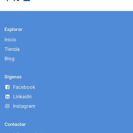
Explorar
Inicio
Tienda
Blog
Síganos
Facebook
LinkedIn
Instagram
Contactar