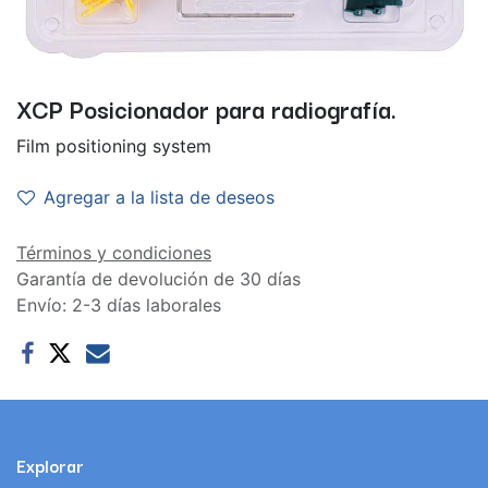
XCP Posicionador para radiografía.
Film positioning system
Agregar a la lista de deseos
Términos y condiciones
Garantía de devolución de 30 días
Envío: 2-3 días laborales
Explorar