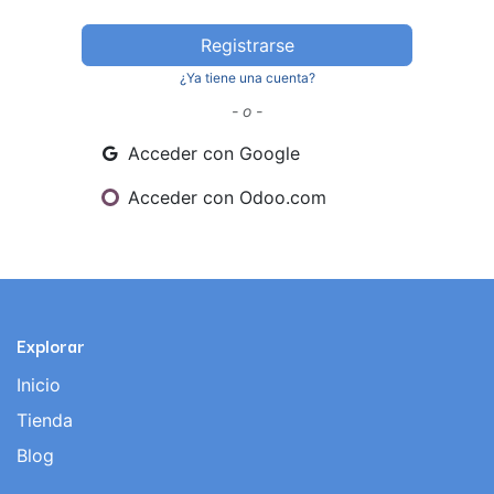
Registrarse
¿Ya tiene una cuenta?
- o -
Acceder con Google
Acceder con Odoo.com
Explorar
Inicio
Tienda
Blog