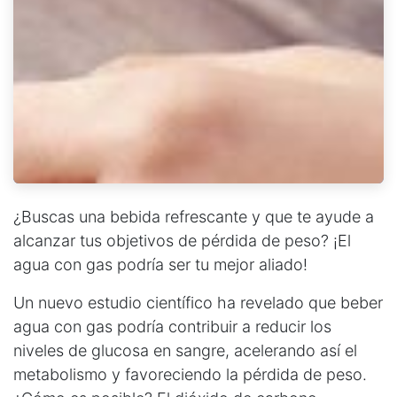
¿Buscas una bebida refrescante y que te ayude a
alcanzar tus objetivos de pérdida de peso? ¡El
agua con gas podría ser tu mejor aliado!
Un nuevo estudio científico ha revelado que beber
agua con gas podría contribuir a reducir los
niveles de glucosa en sangre, acelerando así el
metabolismo y favoreciendo la pérdida de peso.