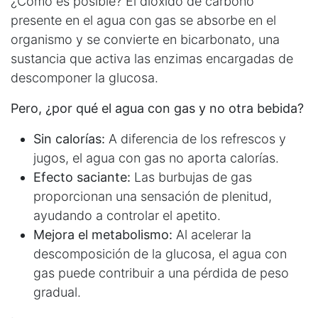
¿Cómo es posible? El dióxido de carbono
presente en el agua con gas se absorbe en el
organismo y se convierte en bicarbonato, una
sustancia que activa las enzimas encargadas de
descomponer la glucosa.
Pero, ¿por qué el agua con gas y no otra bebida?
Sin calorías:
A diferencia de los refrescos y
jugos, el agua con gas no aporta calorías.
Efecto saciante:
Las burbujas de gas
proporcionan una sensación de plenitud,
ayudando a controlar el apetito.
Mejora el metabolismo:
Al acelerar la
descomposición de la glucosa, el agua con
gas puede contribuir a una pérdida de peso
gradual.