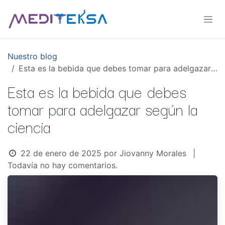
Ir al contenido
Nuestro blog
Esta es la bebida que debes tomar para adelgazar según la ciencia
Esta es la bebida que debes
tomar para adelgazar según la
ciencia
22 de enero de 2025
por
Jiovanny Morales
|
Todavía no hay comentarios.