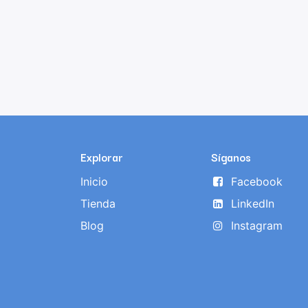
Explorar
Síganos
Inicio
Facebook
Tienda
LinkedIn
Blog
Instagram